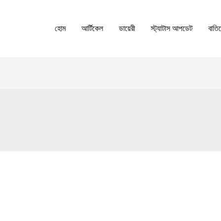
হোম
আর্টিকেল
ডায়েরী
স্ট্যাটাস আপডেট
বাতি