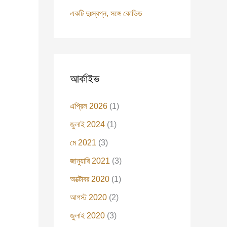
একটি দুঃস্বপ্ন, সঙ্গে কোভিড
আর্কাইভ
এপ্রিল 2026
(1)
জুলাই 2024
(1)
মে 2021
(3)
জানুয়ারি 2021
(3)
অক্টোবর 2020
(1)
আগস্ট 2020
(2)
জুলাই 2020
(3)