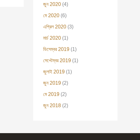
জুন 2020
(4)
মে 2020
(6)
এপ্রিল 2020
(3)
মার্চ 2020
(1)
ডিসেম্বর 2019
(1)
সেপ্টেম্বর 2019
(1)
জুলাই 2019
(1)
জুন 2019
(2)
মে 2019
(2)
জুন 2018
(2)